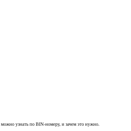
можно узнать по BIN-номеру, и зачем это нужно.