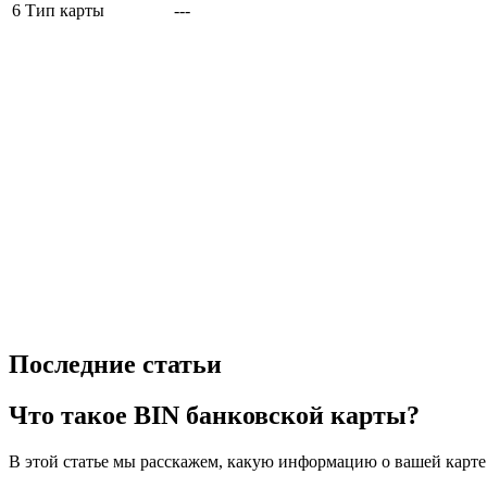
6
Тип карты
---
Последние статьи
Что такое BIN банковской карты?
В этой статье мы расскажем, какую информацию о вашей карте 