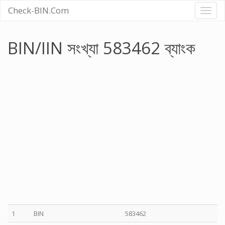
Check-BIN.Com
Toggl
naviga
BIN/IIN সংখ্যা 583462 ব্যাংক
1
BIN
583462