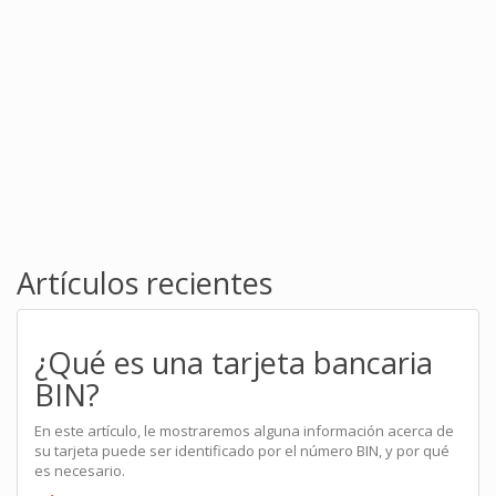
Artículos recientes
¿Qué es una tarjeta bancaria
BIN?
En este artículo, le mostraremos alguna información acerca de
su tarjeta puede ser identificado por el número BIN, y por qué
es necesario.