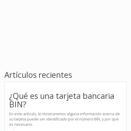
Artículos recientes
¿Qué es una tarjeta bancaria
BIN?
En este artículo, le mostraremos alguna información acerca de
su tarjeta puede ser identificado por el número BIN, y por qué
es necesario.