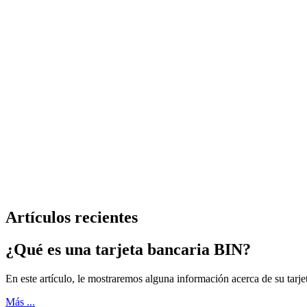
Artículos recientes
¿Qué es una tarjeta bancaria BIN?
En este artículo, le mostraremos alguna información acerca de su tarje
Más ...