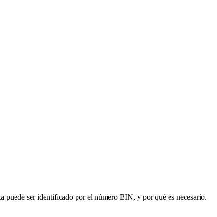
ta puede ser identificado por el número BIN, y por qué es necesario.