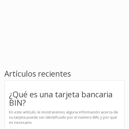
Artículos recientes
¿Qué es una tarjeta bancaria
BIN?
En este artículo, le mostraremos alguna información acerca de
su tarjeta puede ser identificado por el número BIN, y por qué
es necesario.