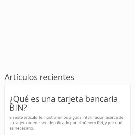
Artículos recientes
¿Qué es una tarjeta bancaria
BIN?
En este artículo, le mostraremos alguna información acerca de
su tarjeta puede ser identificado por el número BIN, y por qué
es necesario.