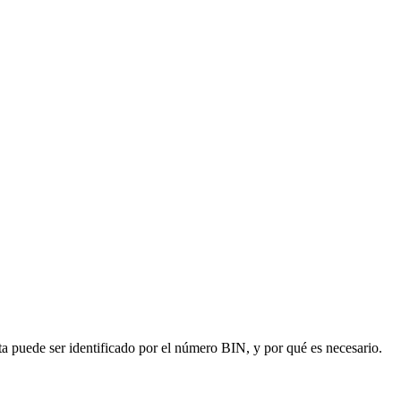
ta puede ser identificado por el número BIN, y por qué es necesario.