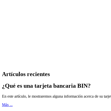
Artículos recientes
¿Qué es una tarjeta bancaria BIN?
En este artículo, le mostraremos alguna información acerca de su tarje
Más ...