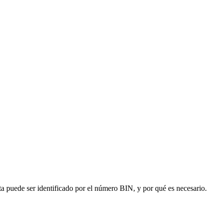
ta puede ser identificado por el número BIN, y por qué es necesario.