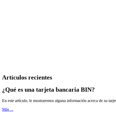
Artículos recientes
¿Qué es una tarjeta bancaria BIN?
En este artículo, le mostraremos alguna información acerca de su tarje
Más ...