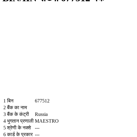
1
बिन
677512
2
बैंक का नाम
3
बैंक के कंट्री
Russia
4
भुगतान प्रणाली
MAESTRO
5
श्रेणी के नक्शे
---
6
कार्ड के प्रकार
---