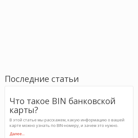
Последние статьи
Что такое BIN банковской
карты?
В этой статье мы расскажем, какую информацию о вашей
карте можно узнать по BIN-номеру, и зачем это нужно.
Далее...